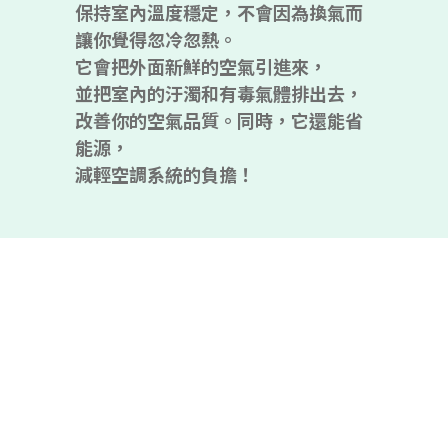
保持室內溫度穩定，不會因為換氣而
讓你覺得忽冷忽熱。
它會把外面新鮮的空氣引進來，
並把室內的汙濁和有毒氣體排出去，
改善你的空氣品質。同時，它還能省
能源，
減輕空調系統的負擔！