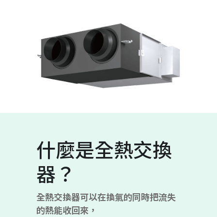
什麼是全熱交換
器？
全熱交換器可以在換氣的同時把流失
的熱能收回來，