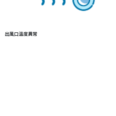
出風口溫度異常