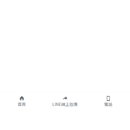
首頁
LINE線上估價
電話